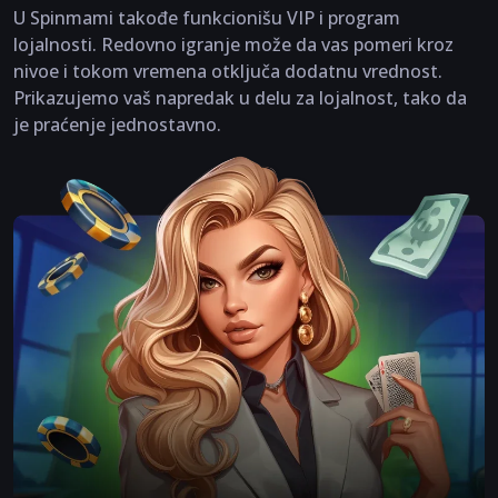
U Spinmami takođe funkcionišu VIP i program
lojalnosti. Redovno igranje može da vas pomeri kroz
nivoe i tokom vremena otključa dodatnu vrednost.
Prikazujemo vaš napredak u delu za lojalnost, tako da
je praćenje jednostavno.