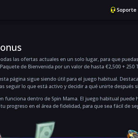
Soporte 
Bonus
as las ofertas actuales en un solo lugar, para que puedas
aquete de Bienvenida por un valor de hasta €2,500 + 250 T
sta página sigue siendo útil para el juego habitual. Destac
s seguir lo que está activo y decidir a qué unirte después 
én funciona dentro de Spin Mama. El juego habitual puede h
u progreso en el área de fidelidad, para que sea fácil de se