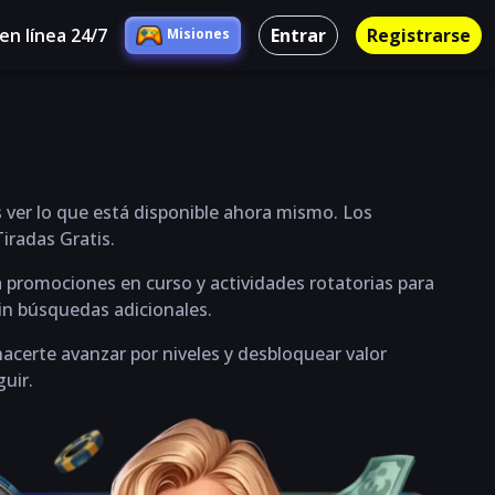
en línea 24/7
Entrar
Registrarse
Misiones
 ver lo que está disponible ahora mismo. Los
iradas Gratis.
a promociones en curso y actividades rotatorias para
sin búsquedas adicionales.
acerte avanzar por niveles y desbloquear valor
guir.