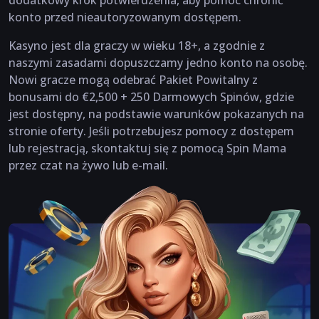
dodatkowy krok potwierdzenia, aby pomóc chronić
konto przed nieautoryzowanym dostępem.
Kasyno jest dla graczy w wieku 18+, a zgodnie z
naszymi zasadami dopuszczamy jedno konto na osobę.
Nowi gracze mogą odebrać Pakiet Powitalny z
bonusami do €2,500 + 250 Darmowych Spinów, gdzie
jest dostępny, na podstawie warunków pokazanych na
stronie oferty. Jeśli potrzebujesz pomocy z dostępem
lub rejestracją, skontaktuj się z pomocą Spin Mama
przez czat na żywo lub e-mail.