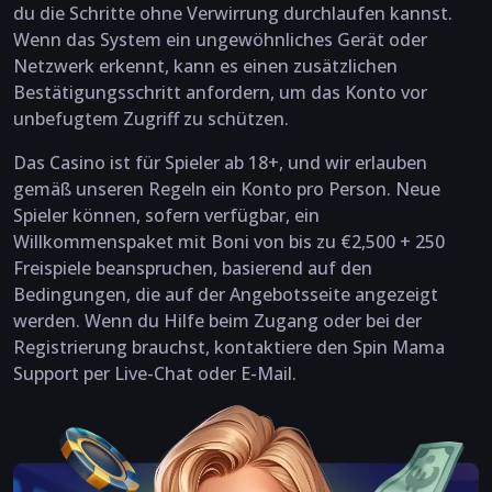
du die Schritte ohne Verwirrung durchlaufen kannst.
Wenn das System ein ungewöhnliches Gerät oder
Netzwerk erkennt, kann es einen zusätzlichen
Bestätigungsschritt anfordern, um das Konto vor
unbefugtem Zugriff zu schützen.
Das Casino ist für Spieler ab 18+, und wir erlauben
gemäß unseren Regeln ein Konto pro Person. Neue
Spieler können, sofern verfügbar, ein
Willkommenspaket mit Boni von bis zu €2,500 + 250
Freispiele beanspruchen, basierend auf den
Bedingungen, die auf der Angebotsseite angezeigt
werden. Wenn du Hilfe beim Zugang oder bei der
Registrierung brauchst, kontaktiere den Spin Mama
Support per Live-Chat oder E-Mail.