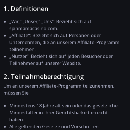
1. Definitionen
„Wir,“ „Unser,“ „Uns“: Bezieht sich auf
spinmamacasino.com.
„Affiliate“: Bezieht sich auf Personen oder
Unternehmen, die an unserem Affiliate-Programm
teilnehmen.
„Nutzer“: Bezieht sich auf jeden Besucher oder
Teilnehmer auf unserer Website.
2. Teilnahmeberechtigung
Um an unserem Affiliate-Programm teilzunehmen,
müssen Sie:
Mindestens 18 Jahre alt sein oder das gesetzliche
Mindestalter in Ihrer Gerichtsbarkeit erreicht
haben.
Alle geltenden Gesetze und Vorschriften