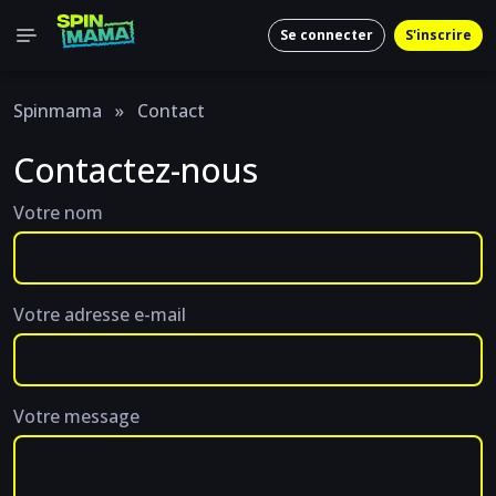
Se connecter
S'inscrire
Spinmama
»
Contact
Contactez-nous
Votre nom
Votre adresse e-mail
Votre message