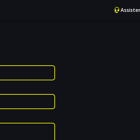
Assiste