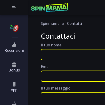
Spinmama
»
Contatti
Contattaci
Il tuo nome
Recensioni
Email
Bonus
Il tuo messaggio
App